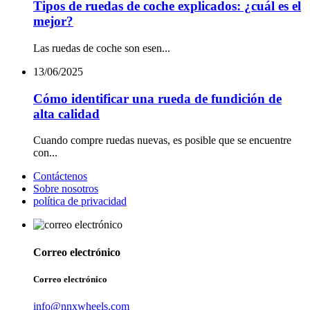
Tipos de ruedas de coche explicados: ¿cuál es el
mejor?
Las ruedas de coche son esen...
13/06/2025
Cómo identificar una rueda de fundición de
alta calidad
Cuando compre ruedas nuevas, es posible que se encuentre
con...
Contáctenos
Sobre nosotros
política de privacidad
Correo electrónico
Correo electrónico
info@nnxwheels.com