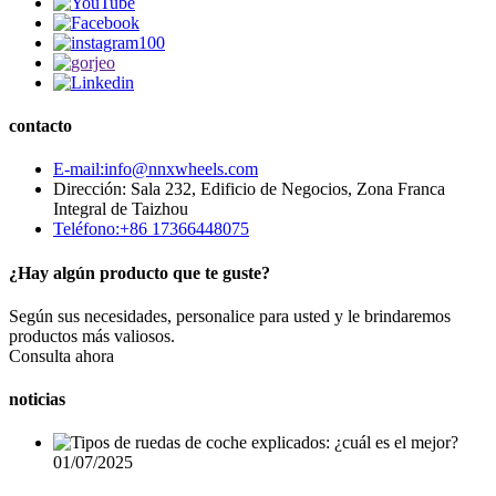
contacto
E-mail:info@nnxwheels.com
Dirección: Sala 232, Edificio de Negocios, Zona Franca
Integral de Taizhou
Teléfono:+86 17366448075
¿Hay algún producto que te guste?
Según sus necesidades, personalice para usted y le brindaremos
productos más valiosos.
Consulta ahora
noticias
01/07/2025