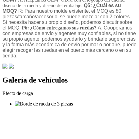
diseño de la rueda y diseño del embalaje.
Q5: ¿Cuál es su
MOQ?
R: Para nuestro molde existente, el MOQ es 80
piezas/tamaño/accesorio, se puede mezclar con 2 colores.
Si necesita hacer su propio diseño, podemos discutir sobre
el MOQ.
P6: ¿Cómo entregamos sus ruedas?
A: Cooperamos
con empresas de envío y agentes muy confiables, si no tiene
su propio agente, podemos ayudarlo y brindarle sugerencias
y la forma más económica de envío por mar o por aire, puede
elegir recoger las ruedas en el puerto más cercano o en su
tienda.
Galería de vehículos
Efecto de carga