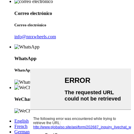
Correo electrónico
Correo electrónico
info@nnxwheels.com
WhatsApp
WhatsApp
WeChat
English
French
German