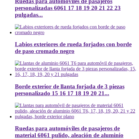
Ruedas para automóviles de pasajeros
personalizadas 6061 17 18 19 20 21 22 23
pulgadas...
Labios exteriores de rueda forjados con borde
de paso cromado negro
Borde exterior de llanta forjada de 3 piezas
personalizado 15 16 17 18 19 20 21...
Ruedas para automóviles de pasajeros de
material 6061 pulido, aleación de aluminio