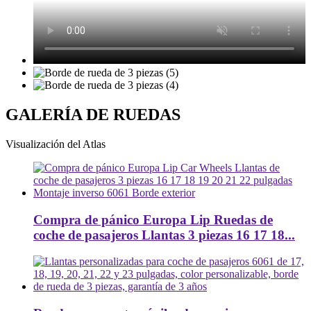
GALERÍA DE RUEDAS
Visualización del Atlas
Compra de pánico Europa Lip Ruedas de
coche de pasajeros Llantas 3 piezas 16 17 18...