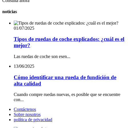
Consulta ahora
noticias
01/07/2025
Tipos de ruedas de coche explicados: ¿cuál es el
mejor?
Las ruedas de coche son esen...
13/06/2025
Cómo identificar una rueda de fundición de
alta calidad
Cuando compre ruedas nuevas, es posible que se encuentre
con...
Contáctenos
Sobre nosotros
política de privacidad