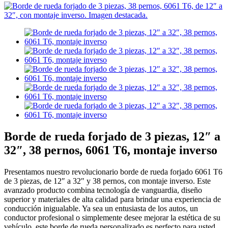
Borde de rueda forjado de 3 piezas, 12″ a
32″, 38 pernos, 6061 T6, montaje inverso
Presentamos nuestro revolucionario borde de rueda forjado 6061 T6
de 3 piezas, de 12″ a 32″ y 38 pernos, con montaje inverso. Este
avanzado producto combina tecnología de vanguardia, diseño
superior y materiales de alta calidad para brindar una experiencia de
conducción inigualable. Ya sea un entusiasta de los autos, un
conductor profesional o simplemente desee mejorar la estética de su
vehículo, este borde de rueda personalizado es perfecto para usted.