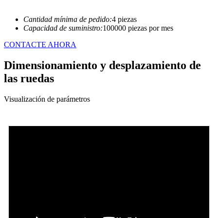
Cantidad mínima de pedido:
4 piezas
Capacidad de suministro:
100000 piezas por mes
CONTACTE AHORA
Dimensionamiento y desplazamiento de
las ruedas
Visualización de parámetros