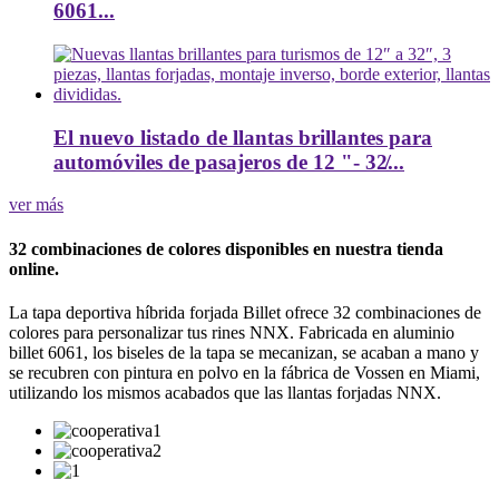
6061...
El nuevo listado de llantas brillantes para
automóviles de pasajeros de 12 "- 32̸...
ver más
32 combinaciones de colores disponibles en nuestra tienda
online.
La tapa deportiva híbrida forjada Billet ofrece 32 combinaciones de
colores para personalizar tus rines NNX. Fabricada en aluminio
billet 6061, los biseles de la tapa se mecanizan, se acaban a mano y
se recubren con pintura en polvo en la fábrica de Vossen en Miami,
utilizando los mismos acabados que las llantas forjadas NNX.