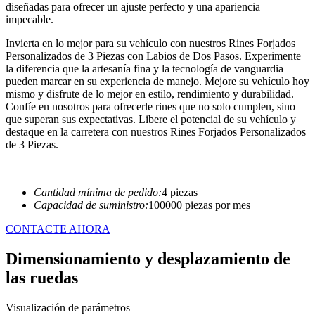
diseñadas para ofrecer un ajuste perfecto y una apariencia
impecable.
Invierta en lo mejor para su vehículo con nuestros Rines Forjados
Personalizados de 3 Piezas con Labios de Dos Pasos. Experimente
la diferencia que la artesanía fina y la tecnología de vanguardia
pueden marcar en su experiencia de manejo. Mejore su vehículo hoy
mismo y disfrute de lo mejor en estilo, rendimiento y durabilidad.
Confíe en nosotros para ofrecerle rines que no solo cumplen, sino
que superan sus expectativas. Libere el potencial de su vehículo y
destaque en la carretera con nuestros Rines Forjados Personalizados
de 3 Piezas.
Cantidad mínima de pedido:
4 piezas
Capacidad de suministro:
100000 piezas por mes
CONTACTE AHORA
Dimensionamiento y desplazamiento de
las ruedas
Visualización de parámetros