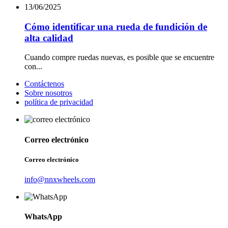
13/06/2025
Cómo identificar una rueda de fundición de
alta calidad
Cuando compre ruedas nuevas, es posible que se encuentre
con...
Contáctenos
Sobre nosotros
política de privacidad
Correo electrónico
Correo electrónico
info@nnxwheels.com
WhatsApp