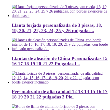
Llanta forjada personalizada de 3 piezas, 18,
19, 20, 21, 22, 23, 24, 25 y 26 pulgadas...
Llantas de aleación de China Personalizadas 15
16 17 18 19 20 21 22 Pulgadas I...
Personalizado de alta calidad 12 13 14 15 16 17
18 19 20 21 22 pulgadas 3 Pie...