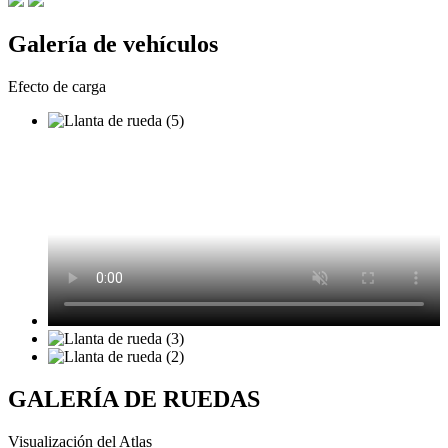
Galería de vehículos
Efecto de carga
GALERÍA DE RUEDAS
Visualización del Atlas