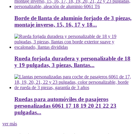
Borde de llanta de aluminio forjado de 3 piezas,
montaje inverso, 15, 16, 17 y 18...
Rueda forjada duradera y personalizable de 18
y 19 pulgadas, 3 piezas, llantas...
Ruedas para automóviles de pasajeros
personalizadas 6061 17 18 19 20 21 22 23
pulgadas...
ver más