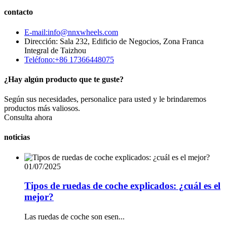
contacto
E-mail:info@nnxwheels.com
Dirección: Sala 232, Edificio de Negocios, Zona Franca
Integral de Taizhou
Teléfono:+86 17366448075
¿Hay algún producto que te guste?
Según sus necesidades, personalice para usted y le brindaremos
productos más valiosos.
Consulta ahora
noticias
01/07/2025
Tipos de ruedas de coche explicados: ¿cuál es el
mejor?
Las ruedas de coche son esen...