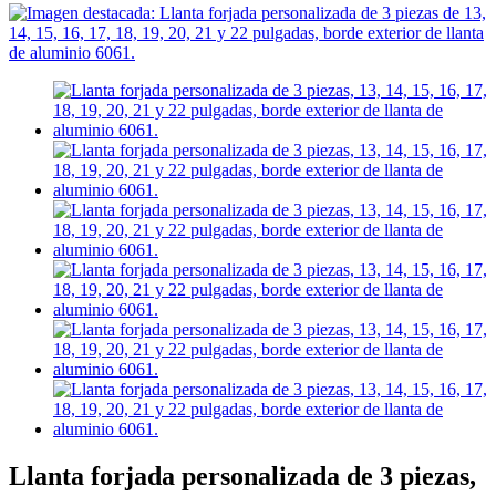
Llanta forjada personalizada de 3 piezas,