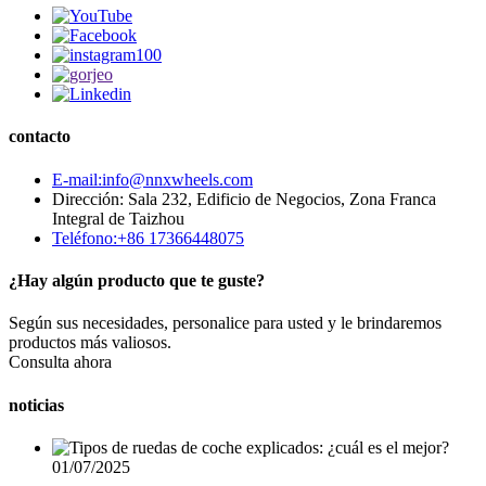
contacto
E-mail:info@nnxwheels.com
Dirección: Sala 232, Edificio de Negocios, Zona Franca
Integral de Taizhou
Teléfono:+86 17366448075
¿Hay algún producto que te guste?
Según sus necesidades, personalice para usted y le brindaremos
productos más valiosos.
Consulta ahora
noticias
01/07/2025