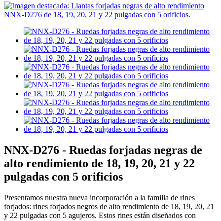
NNX-D276 - Ruedas forjadas negras de
alto rendimiento de 18, 19, 20, 21 y 22
pulgadas con 5 orificios
Presentamos nuestra nueva incorporación a la familia de rines
forjados: rines forjados negros de alto rendimiento de 18, 19, 20, 21
y 22 pulgadas con 5 agujeros. Estos rines están diseñados con