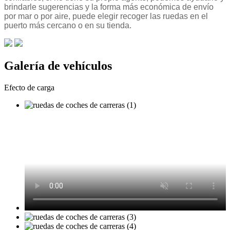
brindarle sugerencias y la forma más económica de envío
por mar o por aire, puede elegir recoger las ruedas en el
puerto más cercano o en su tienda.
Galería de vehículos
Efecto de carga