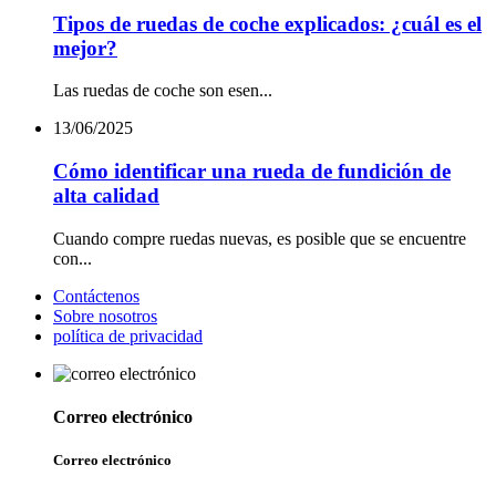
Tipos de ruedas de coche explicados: ¿cuál es el
mejor?
Las ruedas de coche son esen...
13/06/2025
Cómo identificar una rueda de fundición de
alta calidad
Cuando compre ruedas nuevas, es posible que se encuentre
con...
Contáctenos
Sobre nosotros
política de privacidad
Correo electrónico
Correo electrónico