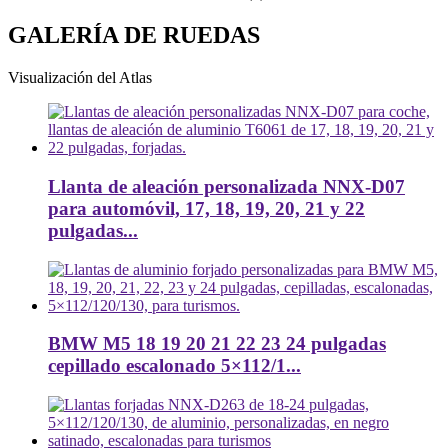
GALERÍA DE RUEDAS
Visualización del Atlas
Llanta de aleación personalizada NNX-D07
para automóvil, 17, 18, 19, 20, 21 y 22
pulgadas...
BMW M5 18 19 20 21 22 23 24 pulgadas
cepillado escalonado 5×112/1...