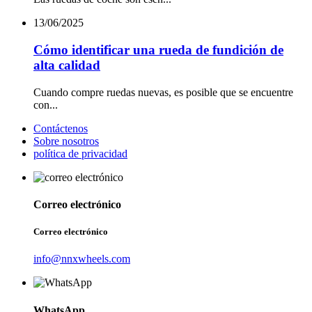
13/06/2025
Cómo identificar una rueda de fundición de
alta calidad
Cuando compre ruedas nuevas, es posible que se encuentre
con...
Contáctenos
Sobre nosotros
política de privacidad
Correo electrónico
Correo electrónico
info@nnxwheels.com
WhatsApp