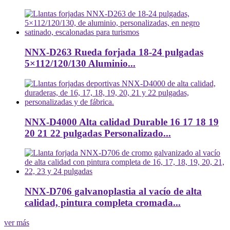
NNX-D263 Rueda forjada 18-24 pulgadas
5×112/120/130 Aluminio...
NNX-D4000 Alta calidad Durable 16 17 18 19
20 21 22 pulgadas Personalizado...
NNX-D706 galvanoplastia al vacío de alta
calidad, pintura completa cromada...
ver más