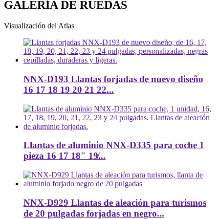
GALERÍA DE RUEDAS
Visualización del Atlas
NNX-D193 Llantas forjadas de nuevo diseño
16 17 18 19 20 21 22...
Llantas de aluminio NNX-D335 para coche 1
pieza 16 17 18″ 19̸...
NNX-D929 Llantas de aleación para turismos
de 20 pulgadas forjadas en negro...