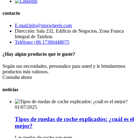
contacto
E-mail:info@nnxwheels.com
Dirección: Sala 232, Edificio de Negocios, Zona Franca
Integral de Taizhou
Teléfono:+86 17366448075
¿Hay algún producto que te guste?
Según sus necesidades, personalice para usted y le brindaremos
productos más valiosos.
Consulta ahora
noticias
01/07/2025
Tipos de ruedas de coche explicados: ¿cuál es el
mejor?
Las ruedas de coche son esen...