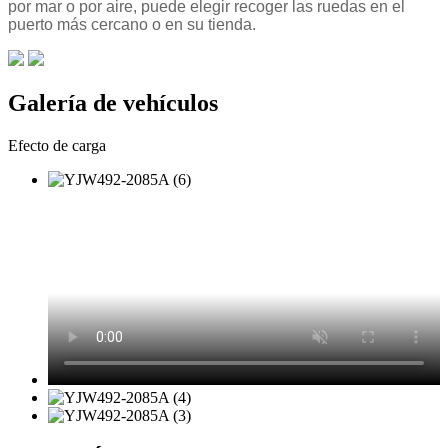
por mar o por aire, puede elegir recoger las ruedas en el
puerto más cercano o en su tienda.
Galería de vehículos
Efecto de carga