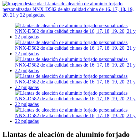
Llantas de aleación de aluminio forjado