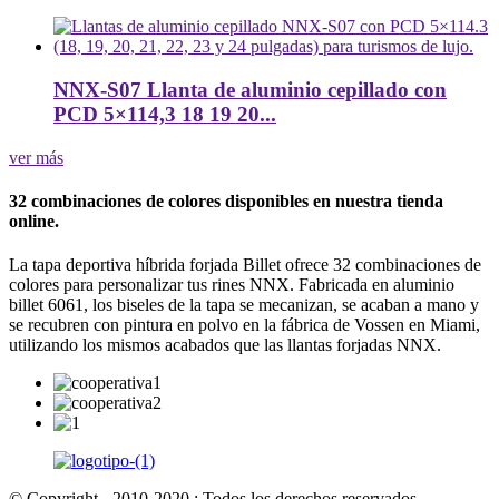
NNX-S07 Llanta de aluminio cepillado con
PCD 5×114,3 18 19 20...
ver más
32 combinaciones de colores disponibles en nuestra tienda
online.
La tapa deportiva híbrida forjada Billet ofrece 32 combinaciones de
colores para personalizar tus rines NNX. Fabricada en aluminio
billet 6061, los biseles de la tapa se mecanizan, se acaban a mano y
se recubren con pintura en polvo en la fábrica de Vossen en Miami,
utilizando los mismos acabados que las llantas forjadas NNX.
© Copyright - 2010-2020 : Todos los derechos reservados.