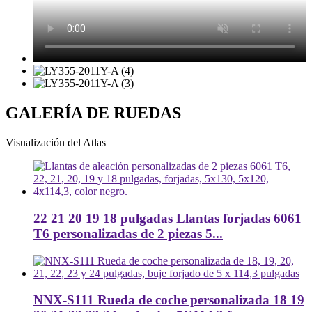
GALERÍA DE RUEDAS
Visualización del Atlas
22 21 20 19 18 pulgadas Llantas forjadas 6061
T6 personalizadas de 2 piezas 5...
NNX-S111 Rueda de coche personalizada 18 19