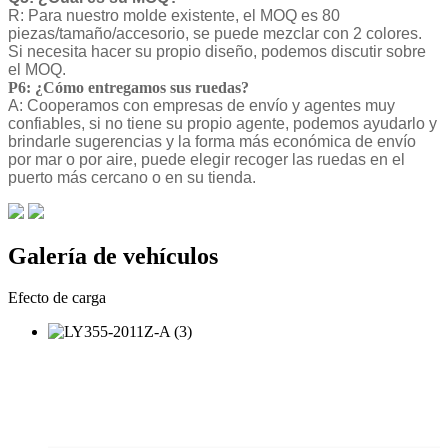
R: Para nuestro molde existente, el MOQ es 80
piezas/tamaño/accesorio, se puede mezclar con 2 colores.
Si necesita hacer su propio diseño, podemos discutir sobre
el MOQ.
P6: ¿Cómo entregamos sus ruedas?
A: Cooperamos con empresas de envío y agentes muy
confiables, si no tiene su propio agente, podemos ayudarlo y
brindarle sugerencias y la forma más económica de envío
por mar o por aire, puede elegir recoger las ruedas en el
puerto más cercano o en su tienda.
Galería de vehículos
Efecto de carga