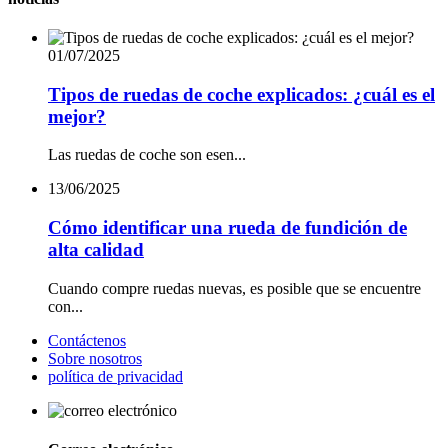
01/07/2025
Tipos de ruedas de coche explicados: ¿cuál es el
mejor?
Las ruedas de coche son esen...
13/06/2025
Cómo identificar una rueda de fundición de
alta calidad
Cuando compre ruedas nuevas, es posible que se encuentre
con...
Contáctenos
Sobre nosotros
política de privacidad