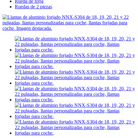
Rueda de forja
Ruedas de 2 piezas