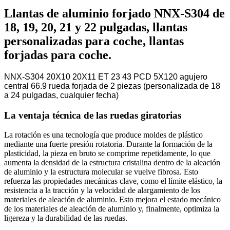
Llantas de aluminio forjado NNX-S304 de
18, 19, 20, 21 y 22 pulgadas, llantas
personalizadas para coche, llantas
forjadas para coche.
NNX-S304 20X10 20X11 ET 23 43 PCD 5X120 agujero
central 66.9 rueda forjada de 2 piezas (personalizada de 18
a 24 pulgadas, cualquier fecha)
La ventaja técnica de las ruedas giratorias
La rotación es una tecnología que produce moldes de plástico
mediante una fuerte presión rotatoria. Durante la formación de la
plasticidad, la pieza en bruto se comprime repetidamente, lo que
aumenta la densidad de la estructura cristalina dentro de la aleación
de aluminio y la estructura molecular se vuelve fibrosa. Esto
refuerza las propiedades mecánicas clave, como el límite elástico, la
resistencia a la tracción y la velocidad de alargamiento de los
materiales de aleación de aluminio. Esto mejora el estado mecánico
de los materiales de aleación de aluminio y, finalmente, optimiza la
ligereza y la durabilidad de las ruedas.