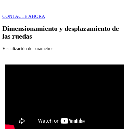
CONTACTE AHORA
Dimensionamiento y desplazamiento de
las ruedas
Visualización de parámetros