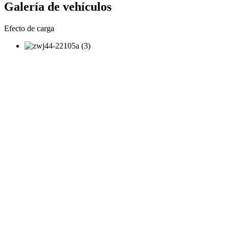
Galería de vehículos
Efecto de carga