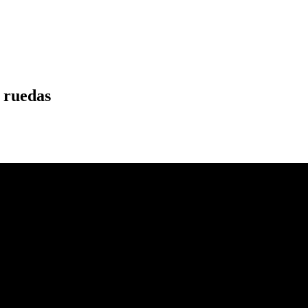
 ruedas