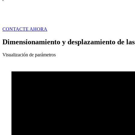
CONTACTE AHORA
Dimensionamiento y desplazamiento de las
Visualización de parámetros