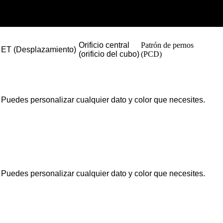
Orificio central
Patrón de pernos
ET (Desplazamiento)
(orificio del cubo)
(PCD)
Puedes personalizar cualquier dato y color que necesites.
Puedes personalizar cualquier dato y color que necesites.