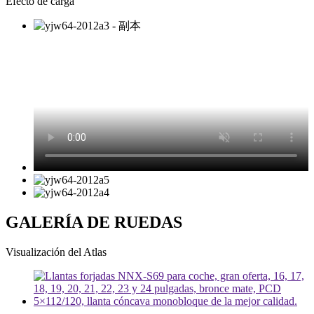
Efecto de carga
GALERÍA DE RUEDAS
Visualización del Atlas