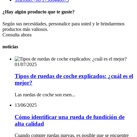
¿Hay algún producto que te guste?
Según sus necesidades, personalice para usted y le brindaremos
productos más valiosos.
Consulta ahora
noticias
01/07/2025
Tipos de ruedas de coche explicados: ¿cuál es el
mejor?
Las ruedas de coche son esen...
13/06/2025
Cómo identificar una rueda de fundición de
alta calidad
Cuando compre ruedas nuevas, es posible que se encuentre