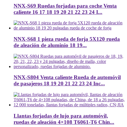
NNX-S69 Ruedas forjadas para coche Venta
caliente 16 17 18 19 20 21 22 23 24 I...
NNX-S68 1 pieza rueda de forja 5X120 rueda
de aleación de aluminio 18 19...
NNX-S804 Venta caliente Rueda de automóvil
de pasajeros 18 19 20 21 22 23 24 Inc...
Llantas forjadas de lujo para automóvil,
ruedas de aleación 4×108 T6061-T6 Chin...