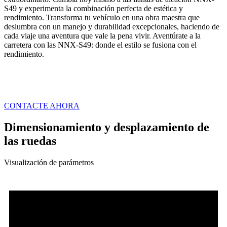
S49 y experimenta la combinación perfecta de estética y
rendimiento. Transforma tu vehículo en una obra maestra que
deslumbra con un manejo y durabilidad excepcionales, haciendo de
cada viaje una aventura que vale la pena vivir. Aventúrate a la
carretera con las NNX-S49: donde el estilo se fusiona con el
rendimiento.
CONTACTE AHORA
Dimensionamiento y desplazamiento de
las ruedas
Visualización de parámetros