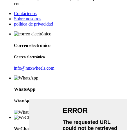
con...
Contáctenos
Sobre nosotros
política de privacidad
Correo electrónico
Correo electrónico
info@nnxwheels.com
WhatsApp
WhatsApp
WeChat