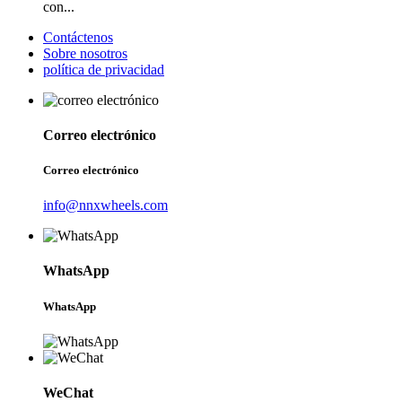
con...
Contáctenos
Sobre nosotros
política de privacidad
Correo electrónico
Correo electrónico
info@nnxwheels.com
WhatsApp
WhatsApp
WeChat