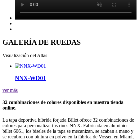
GALERÍA DE RUEDAS
Visualización del Atlas
NNX-WD01
ver más
32 combinaciones de colores disponibles en nuestra tienda
online.
La tapa deportiva híbrida forjada Billet ofrece 32 combinaciones de
colores para personalizar tus rines NNX. Fabricada en aluminio
billet 6061, los biseles de la tapa se mecanizan, se acaban a mano y
se recubren con pintura en polvo en la fábrica de Vossen en Miami,