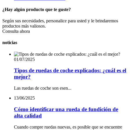
¿Hay algún producto que te guste?
Según sus necesidades, personalice para usted y le brindaremos
productos más valiosos.
Consulta ahora
noticias
01/07/2025
Tipos de ruedas de coche explicados: ¿cuál es el
mejor?
Las ruedas de coche son esen...
13/06/2025
Cómo identificar una rueda de fundición de
alta calidad
Cuando compre ruedas nuevas, es posible que se encuentre