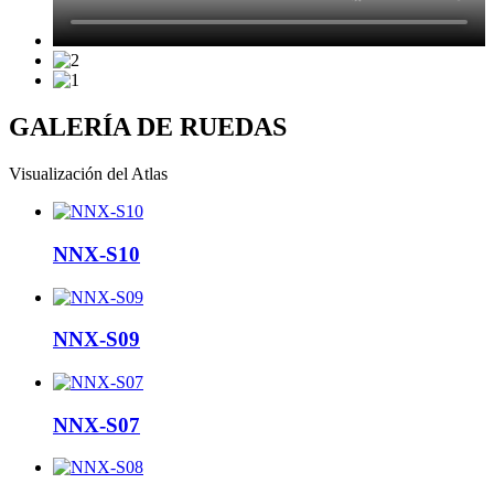
GALERÍA DE RUEDAS
Visualización del Atlas
NNX-S10
NNX-S09
NNX-S07