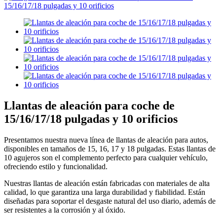
Llantas de aleación para coche de
15/16/17/18 pulgadas y 10 orificios
Presentamos nuestra nueva línea de llantas de aleación para autos,
disponibles en tamaños de 15, 16, 17 y 18 pulgadas. Estas llantas de
10 agujeros son el complemento perfecto para cualquier vehículo,
ofreciendo estilo y funcionalidad.
Nuestras llantas de aleación están fabricadas con materiales de alta
calidad, lo que garantiza una larga durabilidad y fiabilidad. Están
diseñadas para soportar el desgaste natural del uso diario, además de
ser resistentes a la corrosión y al óxido.