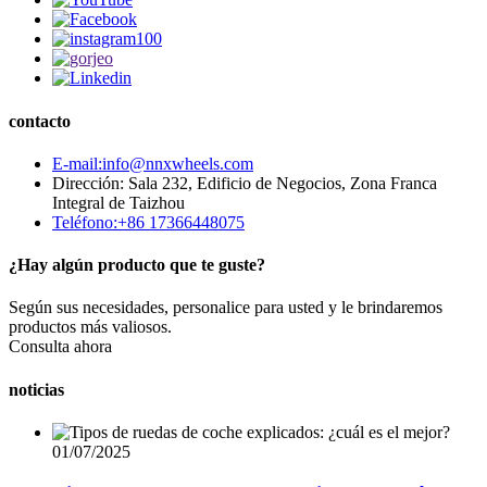
contacto
E-mail:info@nnxwheels.com
Dirección: Sala 232, Edificio de Negocios, Zona Franca
Integral de Taizhou
Teléfono:+86 17366448075
¿Hay algún producto que te guste?
Según sus necesidades, personalice para usted y le brindaremos
productos más valiosos.
Consulta ahora
noticias
01/07/2025