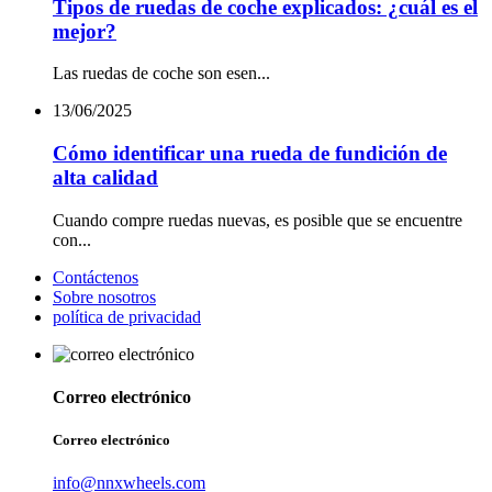
Tipos de ruedas de coche explicados: ¿cuál es el
mejor?
Las ruedas de coche son esen...
13/06/2025
Cómo identificar una rueda de fundición de
alta calidad
Cuando compre ruedas nuevas, es posible que se encuentre
con...
Contáctenos
Sobre nosotros
política de privacidad
Correo electrónico
Correo electrónico
info@nnxwheels.com