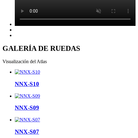
GALERÍA DE RUEDAS
Visualización del Atlas
NNX-S10
NNX-S09
NNX-S07