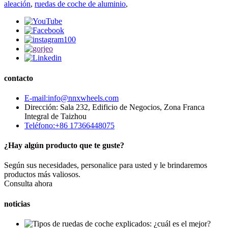
aleación
,
ruedas de coche de aluminio
,
contacto
E-mail:info@nnxwheels.com
Dirección: Sala 232, Edificio de Negocios, Zona Franca
Integral de Taizhou
Teléfono:+86 17366448075
¿Hay algún producto que te guste?
Según sus necesidades, personalice para usted y le brindaremos
productos más valiosos.
Consulta ahora
noticias