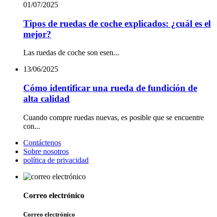
01/07/2025
Tipos de ruedas de coche explicados: ¿cuál es el
mejor?
Las ruedas de coche son esen...
13/06/2025
Cómo identificar una rueda de fundición de
alta calidad
Cuando compre ruedas nuevas, es posible que se encuentre
con...
Contáctenos
Sobre nosotros
política de privacidad
Correo electrónico
Correo electrónico