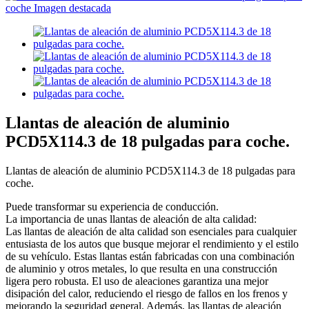
Llantas de aleación de aluminio
PCD5X114.3 de 18 pulgadas para coche.
Llantas de aleación de aluminio PCD5X114.3 de 18 pulgadas para
coche.
Puede transformar su experiencia de conducción.
La importancia de unas llantas de aleación de alta calidad:
Las llantas de aleación de alta calidad son esenciales para cualquier
entusiasta de los autos que busque mejorar el rendimiento y el estilo
de su vehículo. Estas llantas están fabricadas con una combinación
de aluminio y otros metales, lo que resulta en una construcción
ligera pero robusta. El uso de aleaciones garantiza una mejor
disipación del calor, reduciendo el riesgo de fallos en los frenos y
mejorando la seguridad general. Además, las llantas de aleación