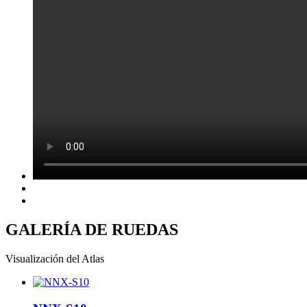
GALERÍA DE RUEDAS
Visualización del Atlas