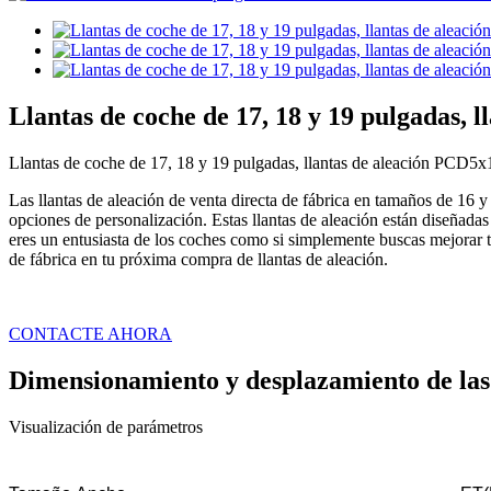
Llantas de coche de 17, 18 y 19 pulgadas, 
Llantas de coche de 17, 18 y 19 pulgadas, llantas de aleación PCD5x
Las llantas de aleación de venta directa de fábrica en tamaños de 16
opciones de personalización. Estas llantas de aleación están diseñadas 
eres un entusiasta de los coches como si simplemente buscas mejorar tu
de fábrica en tu próxima compra de llantas de aleación.
CONTACTE AHORA
Dimensionamiento y desplazamiento de las
Visualización de parámetros