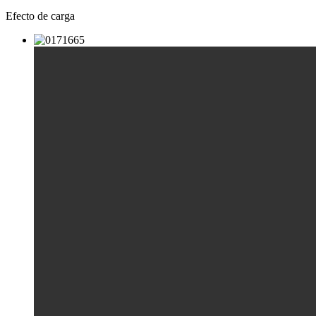
Efecto de carga