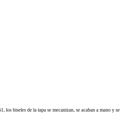
1, los biseles de la tapa se mecanizan, se acaban a mano y se